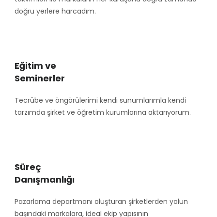
doğru yerlere harcadım.
Eğitim ve
Seminerler
Tecrübe ve öngörülerimi kendi sunumlarımla kendi
tarzımda şirket ve öğretim kurumlarına aktarıyorum.
Süreç
Danışmanlığı
Pazarlama departmanı oluşturan şirketlerden yolun
başındaki markalara, ideal ekip yapısının