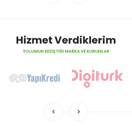
Hizmet Verdiklerim
YOLUMUN KESİŞTİĞİ MARKA VE KURUMLAR