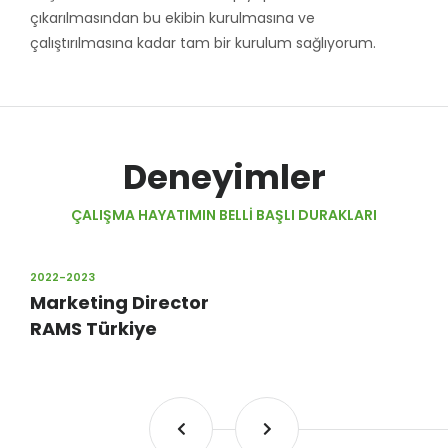
çıkarılmasından bu ekibin kurulmasına ve
çalıştırılmasına kadar tam bir kurulum sağlıyorum.
Deneyimler
ÇALIŞMA HAYATIMIN BELLI BAŞLI DURAKLARI
2022-2023
Marketing Director
RAMS Türkiye